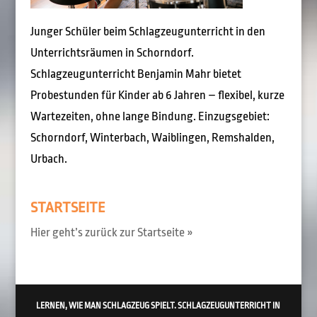
Junger Schüler beim Schlagzeugunterricht in den
Unterrichtsräumen in Schorndorf.
Schlagzeugunterricht Benjamin Mahr bietet
Probestunden für Kinder ab 6 Jahren – flexibel, kurze
Wartezeiten, ohne lange Bindung. Einzugsgebiet:
Schorndorf, Winterbach, Waiblingen, Remshalden,
Urbach.
STARTSEITE
Hier geht’s zurück zur Startseite »
LERNEN, WIE MAN SCHLAGZEUG SPIELT. SCHLAGZEUGUNTERRICHT IN