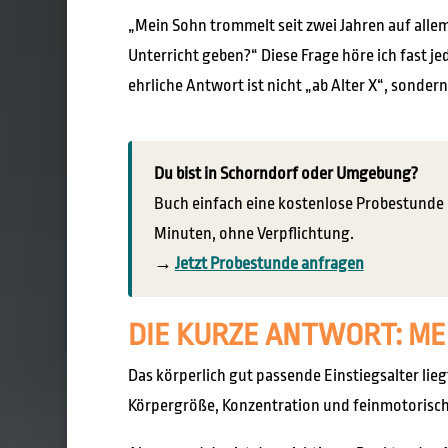
„Mein Sohn trommelt seit zwei Jahren auf allem
Unterricht geben?“ Diese Frage höre ich fast 
ehrliche Antwort ist nicht „ab Alter X“, sondern
Du bist in Schorndorf oder Umgebung?
Buch einfach eine kostenlose Probestunde –
Minuten, ohne Verpflichtung.
→
Jetzt Probestunde anfragen
DIE KURZE ANTWORT: ME
Das körperlich gut passende Einstiegsalter lieg
Körpergröße, Konzentration und feinmotorische